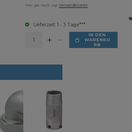
Versandkosten
*inkl. ges. MwSt. zzgl.
Lieferzeit: 1 - 3 Tage***
IN DEN
WARENKO
RB