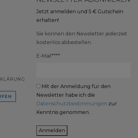
Jetzt anmelden und 5 € Gutschein
erhalten!
Sie können den Newsletter jederzeit
kostenlos abbestellen.
E-Mail****
RKLÄRUNG
Mit der Anmeldung für den
Newsletter habe ich die
UFEN
Datenschutzbestimmungen
zur
Kenntnis genommen.
Anmelden