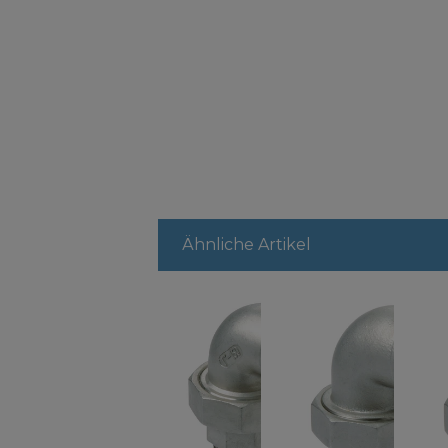
Ähnliche Artikel