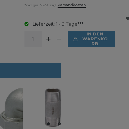
Versandkosten
*inkl. ges. MwSt. zzgl.
Lieferzeit: 1 - 3 Tage***
IN DEN
WARENKO
RB