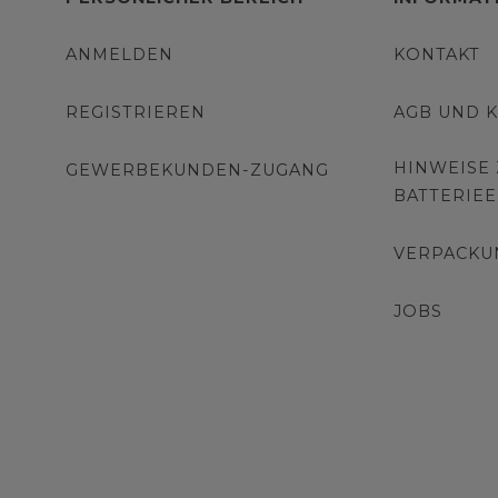
ANMELDEN
KONTAKT
REGISTRIEREN
AGB UND 
HINWEISE
GEWERBEKUNDEN-ZUGANG
BATTERIE
VERPACKU
JOBS