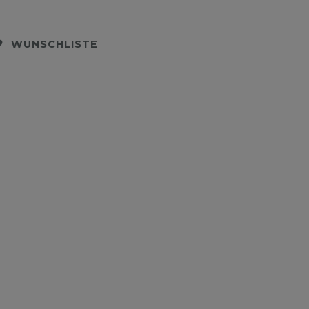
WUNSCHLISTE