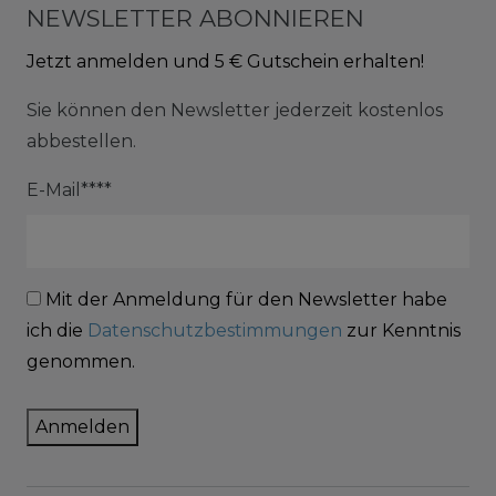
NEWSLETTER ABONNIEREN
Jetzt anmelden und 5 € Gutschein erhalten!
Sie können den Newsletter jederzeit kostenlos
abbestellen.
E-Mail****
Mit der Anmeldung für den Newsletter habe
ich die
Datenschutzbestimmungen
zur Kenntnis
genommen.
Anmelden