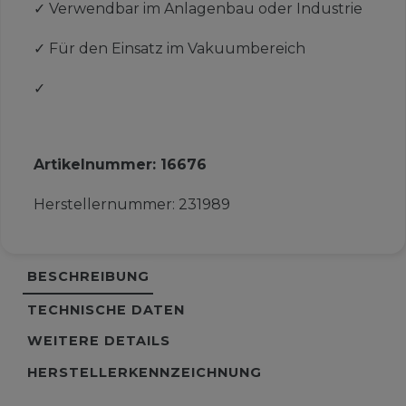
✓
Verwendbar im Anlagenbau oder Industrie
✓
Für den Einsatz im Vakuumbereich
✓
Artikelnummer:
16676
Herstellernummer:
231989
BESCHREIBUNG
TECHNISCHE DATEN
WEITERE DETAILS
HERSTELLERKENNZEICHNUNG