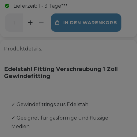
Lieferzeit: 1 - 3 Tage***
IN DEN WARENKORB
Produktdetails:
Edelstahl Fitting Verschraubung 1 Zoll
Gewindefitting
✓
Gewindefittings aus Edelstahl
✓
Geeignet für gasförmige und flüssige
Medien