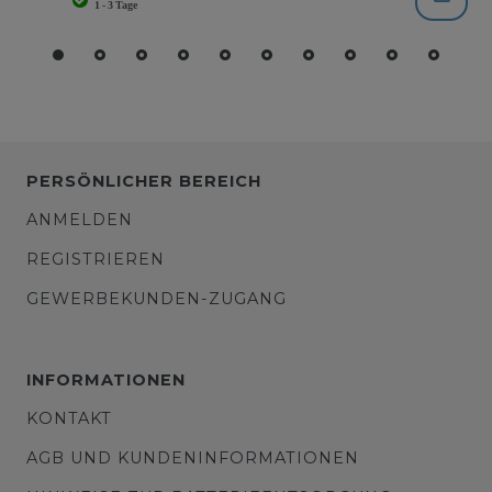
PERSÖNLICHER BEREICH
ANMELDEN
REGISTRIEREN
GEWERBEKUNDEN-ZUGANG
INFORMATIONEN
KONTAKT
AGB UND KUNDENINFORMATIONEN