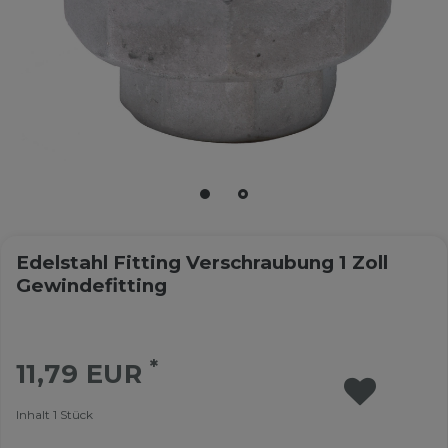
Edelstahl Fitting Verschraubung 1 Zoll
Gewindefitting
*
11,79 EUR
Inhalt
1
Stück