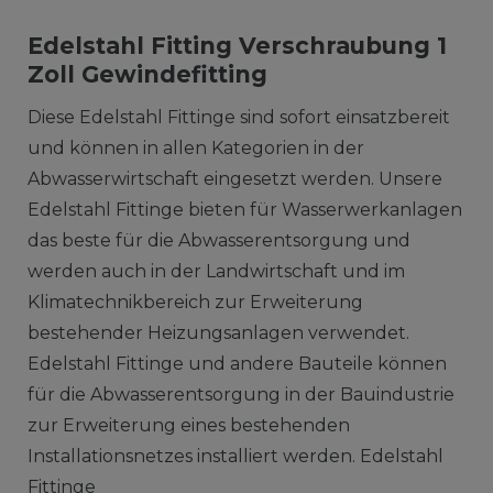
Edelstahl Fitting Verschraubung 1
Zoll Gewindefitting
Diese Edelstahl Fittinge sind sofort einsatzbereit
und können in allen Kategorien in der
Abwasserwirtschaft eingesetzt werden. Unsere
Edelstahl Fittinge bieten für Wasserwerkanlagen
das beste für die Abwasserentsorgung und
werden auch in der Landwirtschaft und im
Klimatechnikbereich zur Erweiterung
bestehender Heizungsanlagen verwendet.
Edelstahl Fittinge und andere Bauteile können
für die Abwasserentsorgung in der Bauindustrie
zur Erweiterung eines bestehenden
Installationsnetzes installiert werden. Edelstahl
Fittinge