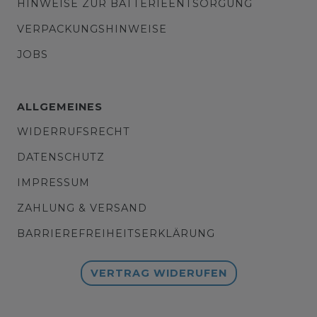
HINWEISE ZUR BATTERIEENTSORGUNG
VERPACKUNGSHINWEISE
JOBS
ALLGEMEINES
WIDERRUFSRECHT
DATENSCHUTZ
IMPRESSUM
ZAHLUNG & VERSAND
BARRIEREFREIHEITSERKLÄRUNG
VERTRAG WIDERUFEN