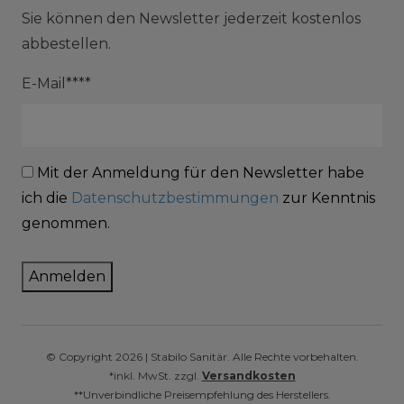
Sie können den Newsletter jederzeit kostenlos
abbestellen.
E-Mail****
Mit der Anmeldung für den Newsletter habe
ich die
Datenschutzbestimmungen
zur Kenntnis
genommen.
Anmelden
© Copyright 2026 | Stabilo Sanitär. Alle Rechte vorbehalten.
*inkl. MwSt. zzgl.
Versandkosten
**Unverbindliche Preisempfehlung des Herstellers.