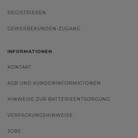
REGISTRIEREN
GEWERBEKUNDEN-ZUGANG
INFORMATIONEN
KONTAKT
AGB UND KUNDENINFORMATIONEN
HINWEISE ZUR BATTERIEENTSORGUNG
VERPACKUNGSHINWEISE
JOBS