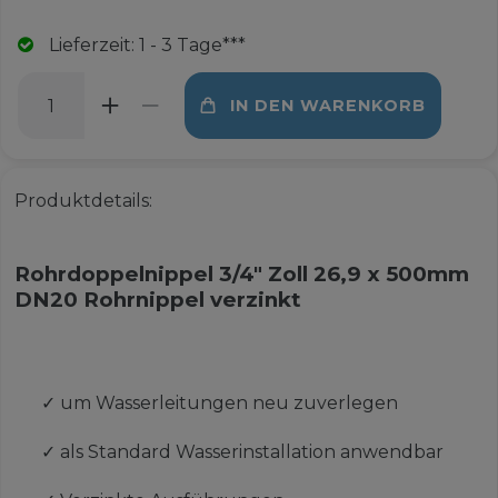
Lieferzeit: 1 - 3 Tage***
IN DEN WARENKORB
Produktdetails:
Rohrdoppelnippel 3/4" Zoll 26,9 x 500mm
DN20 Rohrnippel verzinkt
✓
um Wasserleitungen neu zuverlegen
✓
als Standard Wasserinstallation anwendbar