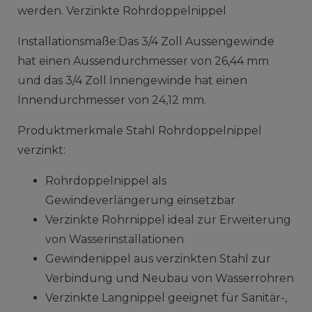
werden. Verzinkte Rohrdoppelnippel
Installationsmaße:Das 3/4 Zoll Aussengewinde
hat einen Aussendurchmesser von 26,44 mm
und das 3/4 Zoll Innengewinde hat einen
Innendurchmesser von 24,12 mm.
Produktmerkmale Stahl Rohrdoppelnippel
verzinkt:
Rohrdoppelnippel als
Gewindeverlängerung einsetzbar
Verzinkte Rohrnippel ideal zur Erweiterung
von Wasserinstallationen
Gewindenippel aus verzinkten Stahl zur
Verbindung und Neubau von Wasserrohren
Verzinkte Langnippel geeignet für Sanitär-,