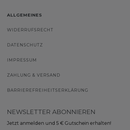
ALLGEMEINES
WIDERRUFSRECHT
DATENSCHUTZ
IMPRESSUM
ZAHLUNG & VERSAND
BARRIEREFREIHEITSERKLÄRUNG
NEWSLETTER ABONNIEREN
Jetzt anmelden und 5 € Gutschein erhalten!