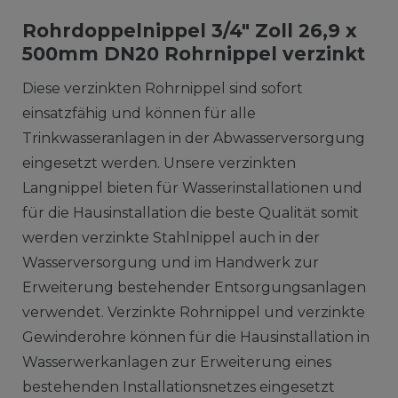
Rohrdoppelnippel 3/4" Zoll 26,9 x
500mm DN20 Rohrnippel verzinkt
Diese verzinkten Rohrnippel sind sofort
einsatzfähig und können für alle
Trinkwasseranlagen in der Abwasserversorgung
eingesetzt werden. Unsere verzinkten
Langnippel bieten für Wasserinstallationen und
für die Hausinstallation die beste Qualität somit
werden verzinkte Stahlnippel auch in der
Wasserversorgung und im Handwerk zur
Erweiterung bestehender Entsorgungsanlagen
verwendet. Verzinkte Rohrnippel und verzinkte
Gewinderohre können für die Hausinstallation in
Wasserwerkanlagen zur Erweiterung eines
bestehenden Installationsnetzes eingesetzt