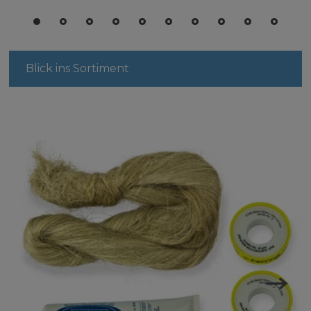
Blick ins Sortiment