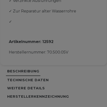
✓
Verzinkte Ausführungen
✓
Zur Reparatur alter Wasserrohre
✓
Artikelnummer:
12592
Herstellernummer:
70.500.05V
BESCHREIBUNG
TECHNISCHE DATEN
WEITERE DETAILS
HERSTELLERKENNZEICHNUNG