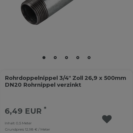
Rohrdoppelnippel 3/4" Zoll 26,9 x 500mm
DN20 Rohrnippel verzinkt
*
6,49 EUR
Inhalt
0,5
Meter
Grundpreis
12,98 € / Meter