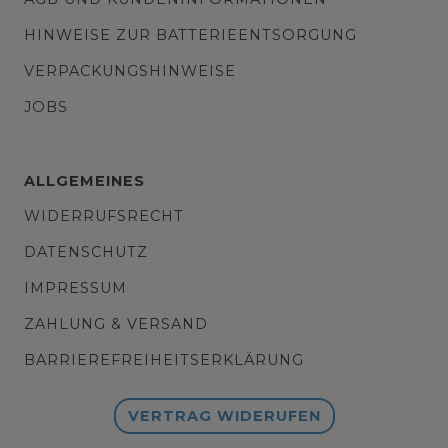
HINWEISE ZUR BATTERIEENTSORGUNG
VERPACKUNGSHINWEISE
JOBS
ALLGEMEINES
WIDERRUFSRECHT
DATENSCHUTZ
IMPRESSUM
ZAHLUNG & VERSAND
BARRIEREFREIHEITSERKLÄRUNG
VERTRAG WIDERUFEN