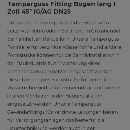
Temperguss Fitting Bogen lang 1
Zoll 45° IG/AG DN25
Preiswerte Temperguss Rohrformstücke für
verzinkte Rohre odern Sie direkt im Grosshandel
bei namhaften Herstellern. Unsere Temperguss
Formteile für verzinkte Wasserrohre und andere
Formstücke können für die Sanitärinstallation in
der Bauindustrie zur Erweiterung eines
bestehenden Rohrnetzes eingesetzt werden.
Diese Temperguss Formstücke für verzinkte
Wasserrohre sind sofort verwendbar und können
in allen Montagen in der Hausinstallation
eingesetzt werden. Unsere Temperguss
Gewindefittings für verzinkte Leitungen bieten
für Versorgungsanlagen das beste für die
Haustechnik und werden auch in der