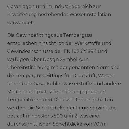
Gasanlagen und im Industriebereich zur
Erweiterung bestehender Wasserinstallation
verwendet.
Die Gewindefittings aus Temperguss
entsprechen hinsichtlich der Werkstoffe und
Gewindeanschlüsse der EN 10242:1994 und
verfügen über Design Symbol A. In
Übereinstimmung mit der genannten Norm sind
die Temperguss-Fittings für Druckluft, Wasser,
brennbare Gase, Kohlenwasserstoffe und andere
Medien geeignet, sofern die angegebenen
Temperaturen und Druckstufen eingehalten
werden. Die Schichtdicke der Feuerverzinkung
beträgt mindestens 500 gr/m2, was einer
durchschnittlichen Schichtdicke von 70?m