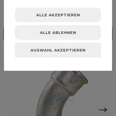
ALLE AKZEPTIEREN
ALLE ABLEHNEN
Ähnliche Artikel
AUSWAHL AKZEPTIEREN