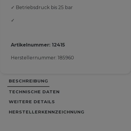
✓
Betriebsdruck bis 25 bar
✓
Artikelnummer:
12415
Herstellernummer:
185960
BESCHREIBUNG
TECHNISCHE DATEN
WEITERE DETAILS
HERSTELLERKENNZEICHNUNG