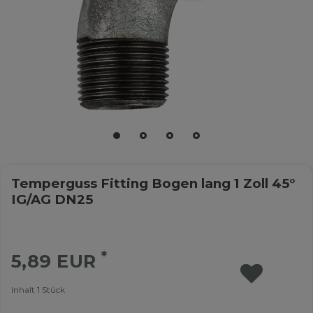
Temperguss Fitting Bogen lang 1 Zoll 45°
IG/AG DN25
*
5,89 EUR
Inhalt
1
Stück