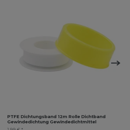
PTFE Dichtungsband 12m Rolle Dichtband
Gewindedichtung Gewindedichtmittel
1,99 € *