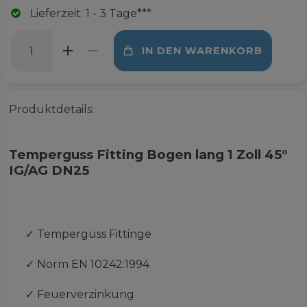
Lieferzeit: 1 - 3 Tage***
IN DEN WARENKORB
Produktdetails:
Temperguss Fitting Bogen lang 1 Zoll 45°
IG/AG DN25
✓
Temperguss Fittinge
✓
Norm EN 10242:1994
✓
Feuerverzinkung