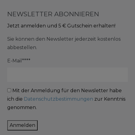
NEWSLETTER ABONNIEREN
Jetzt anmelden und 5 € Gutschein erhalten!
Sie können den Newsletter jederzeit kostenlos
abbestellen.
E-Mail****
Mit der Anmeldung für den Newsletter habe
ich die
Datenschutzbestimmungen
zur Kenntnis
genommen.
Anmelden