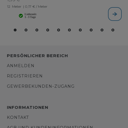
12
Meter
| 0,17 € / Meter
PERSÖNLICHER BEREICH
ANMELDEN
REGISTRIEREN
GEWERBEKUNDEN-ZUGANG
INFORMATIONEN
KONTAKT
AGB UND KUNDENINFORMATIONEN