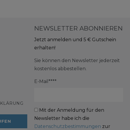
NEWSLETTER ABONNIEREN
Jetzt anmelden und 5 € Gutschein
erhalten!
Sie können den Newsletter jederzeit
kostenlos abbestellen.
E-Mail****
RKLÄRUNG
Mit der Anmeldung für den
Newsletter habe ich die
UFEN
Datenschutzbestimmungen
zur