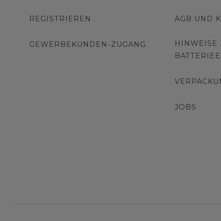
REGISTRIEREN
AGB UND 
HINWEISE
GEWERBEKUNDEN-ZUGANG
BATTERIE
VERPACKU
JOBS