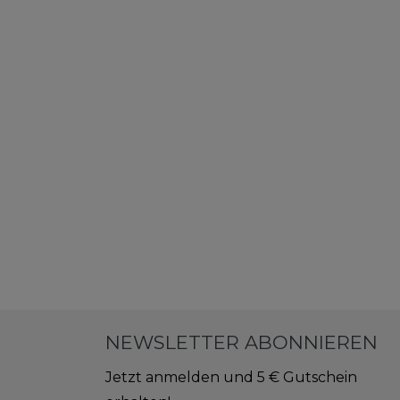
NEWSLETTER ABONNIEREN
Jetzt anmelden und 5 € Gutschein