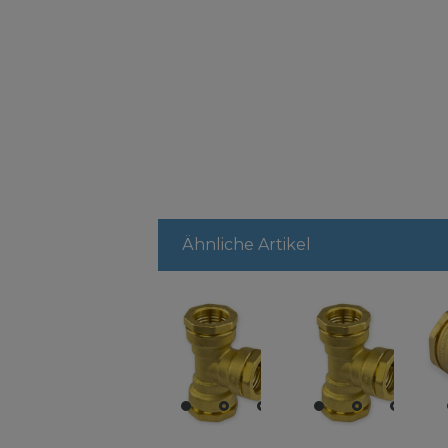
Ähnliche Artikel