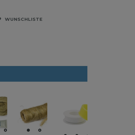
WUNSCHLISTE