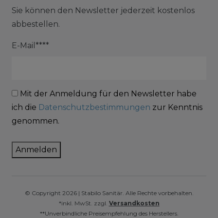
Sie können den Newsletter jederzeit kostenlos
abbestellen.
E-Mail****
Mit der Anmeldung für den Newsletter habe
ich die
Datenschutzbestimmungen
zur Kenntnis
genommen.
Anmelden
© Copyright 2026 | Stabilo Sanitär. Alle Rechte vorbehalten.
*inkl. MwSt. zzgl.
Versandkosten
**Unverbindliche Preisempfehlung des Herstellers.