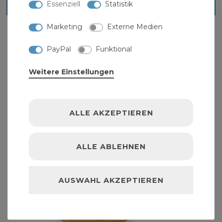
Ähnliche Artikel
Essenziell
Statistik
Marketing
Externe Medien
PayPal
Funktional
Weitere Einstellungen
ALLE AKZEPTIEREN
ALLE ABLEHNEN
AUSWAHL AKZEPTIEREN