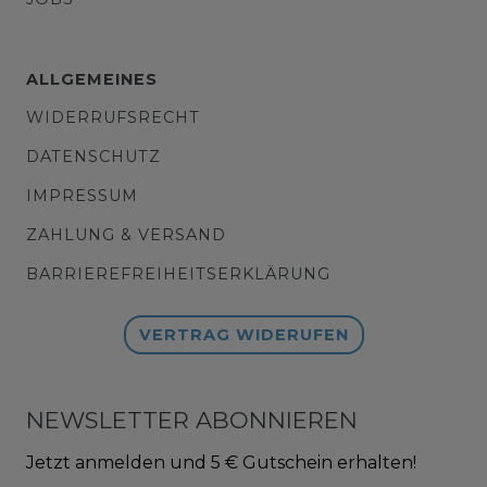
ALLGEMEINES
WIDERRUFSRECHT
DATENSCHUTZ
IMPRESSUM
ZAHLUNG & VERSAND
BARRIEREFREIHEITSERKLÄRUNG
VERTRAG WIDERUFEN
NEWSLETTER ABONNIEREN
Jetzt anmelden und 5 € Gutschein erhalten!