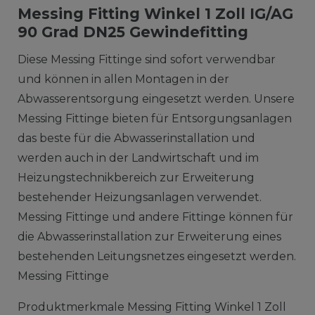
Messing Fitting Winkel 1 Zoll IG/AG
90 Grad DN25 Gewindefitting
Diese Messing Fittinge sind sofort verwendbar
und können in allen Montagen in der
Abwasserentsorgung eingesetzt werden. Unsere
Messing Fittinge bieten für Entsorgungsanlagen
das beste für die Abwasserinstallation und
werden auch in der Landwirtschaft und im
Heizungstechnikbereich zur Erweiterung
bestehender Heizungsanlagen verwendet.
Messing Fittinge und andere Fittinge können für
die Abwasserinstallation zur Erweiterung eines
bestehenden Leitungsnetzes eingesetzt werden.
Messing Fittinge
Produktmerkmale Messing Fitting Winkel 1 Zoll