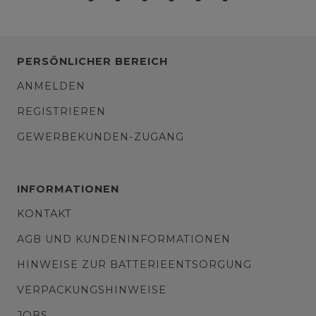
PERSÖNLICHER BEREICH
ANMELDEN
REGISTRIEREN
GEWERBEKUNDEN-ZUGANG
INFORMATIONEN
KONTAKT
AGB UND KUNDENINFORMATIONEN
HINWEISE ZUR BATTERIEENTSORGUNG
VERPACKUNGSHINWEISE
JOBS