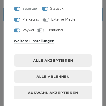
Essenziell
Statistik
Ähnliche Artikel
Marketing
Externe Medien
PayPal
Funktional
Weitere Einstellungen
ALLE AKZEPTIEREN
ALLE ABLEHNEN
AUSWAHL AKZEPTIEREN