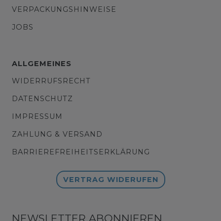
VERPACKUNGSHINWEISE
JOBS
ALLGEMEINES
WIDERRUFSRECHT
DATENSCHUTZ
IMPRESSUM
ZAHLUNG & VERSAND
BARRIEREFREIHEITSERKLÄRUNG
VERTRAG WIDERUFEN
NEWSLETTER ABONNIEREN