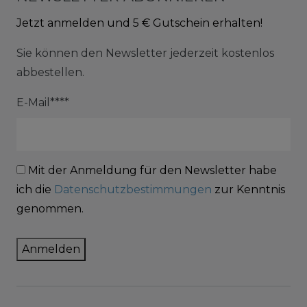
Jetzt anmelden und 5 € Gutschein erhalten!
Sie können den Newsletter jederzeit kostenlos
abbestellen.
E-Mail****
Mit der Anmeldung für den Newsletter habe
ich die
Datenschutzbestimmungen
zur Kenntnis
genommen.
Anmelden