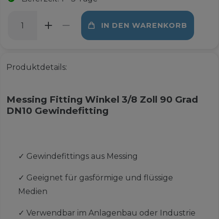
IN DEN WARENKORB
Produktdetails:
Messing Fitting Winkel 3/8 Zoll 90 Grad
DN10 Gewindefitting
✓
Gewindefittings aus Messing
✓
Geeignet für gasförmige und flüssige
Medien
✓
Verwendbar im Anlagenbau oder Industrie