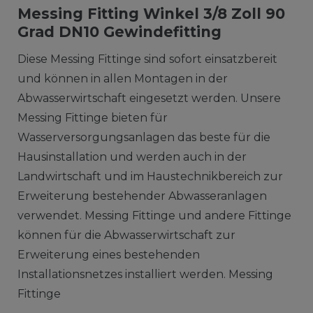
Messing Fitting Winkel 3/8 Zoll 90
Grad DN10 Gewindefitting
Diese Messing Fittinge sind sofort einsatzbereit
und können in allen Montagen in der
Abwasserwirtschaft eingesetzt werden. Unsere
Messing Fittinge bieten für
Wasserversorgungsanlagen das beste für die
Hausinstallation und werden auch in der
Landwirtschaft und im Haustechnikbereich zur
Erweiterung bestehender Abwasseranlagen
verwendet. Messing Fittinge und andere Fittinge
können für die Abwasserwirtschaft zur
Erweiterung eines bestehenden
Installationsnetzes installiert werden. Messing
Fittinge