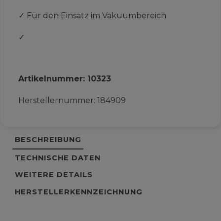
✓
Für den Einsatz im Vakuumbereich
✓
Artikelnummer:
10323
Herstellernummer:
184909
BESCHREIBUNG
TECHNISCHE DATEN
WEITERE DETAILS
HERSTELLERKENNZEICHNUNG