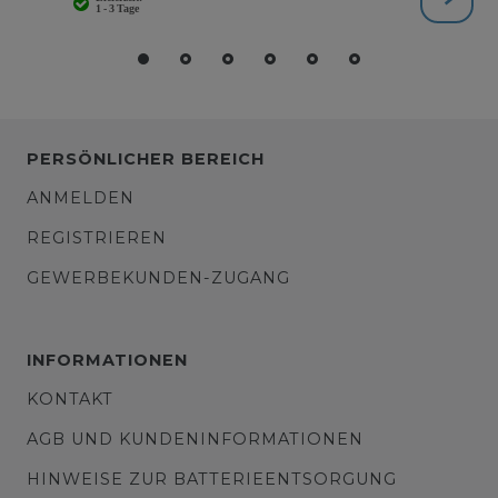
PERSÖNLICHER BEREICH
ANMELDEN
REGISTRIEREN
GEWERBEKUNDEN-ZUGANG
INFORMATIONEN
KONTAKT
AGB UND KUNDENINFORMATIONEN
HINWEISE ZUR BATTERIEENTSORGUNG