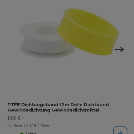
PTFE Dichtungsband 12m Rolle Dichtband
Gewindedichtung Gewindedichtmittel
1,99 € *
12
Meter
| 0,17 € / Meter